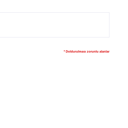
* Doldurulması zorunlu alanlar