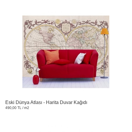
Eski Dünya Atlası - Harita Duvar Kağıdı
490,00 TL
/ m2