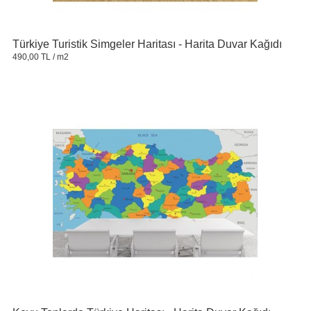
Türkiye Turistik Simgeler Haritası - Harita Duvar Kağıdı
490,00 TL
/ m2