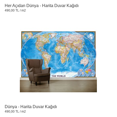
Her Açıdan Dünya - Harita Duvar Kağıdı
490,00 TL
/ m2
Dünya - Harita Duvar Kağıdı
490,00 TL
/ m2