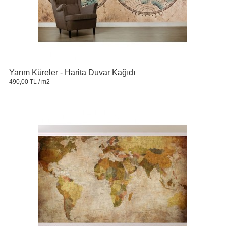
Yarım Küreler - Harita Duvar Kağıdı
490,00 TL
/ m2