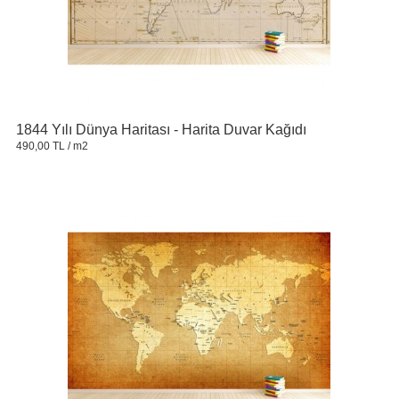
1844 Yılı Dünya Haritası - Harita Duvar Kağıdı
490,00 TL
/ m2