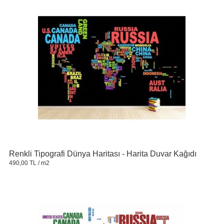
Renkli Tipografi Dünya Haritası - Harita Duvar Kağıdı
490,00 TL
/ m2