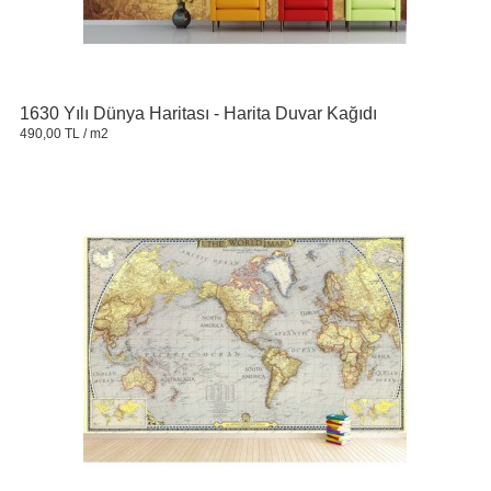
1630 Yılı Dünya Haritası - Harita Duvar Kağıdı
490,00 TL
/ m2