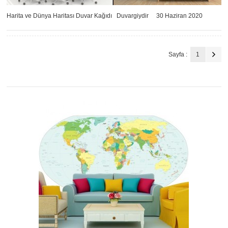
Harita ve Dünya Haritası Duvar Kağıdı
Duvargiydir
30 Haziran 2020
Sayfa :
1