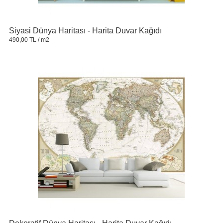
Siyasi Dünya Haritası - Harita Duvar Kağıdı
490,00 TL
/ m2