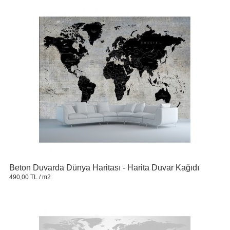
Beton Duvarda Dünya Haritası - Harita Duvar Kağıdı
490,00 TL
/ m2