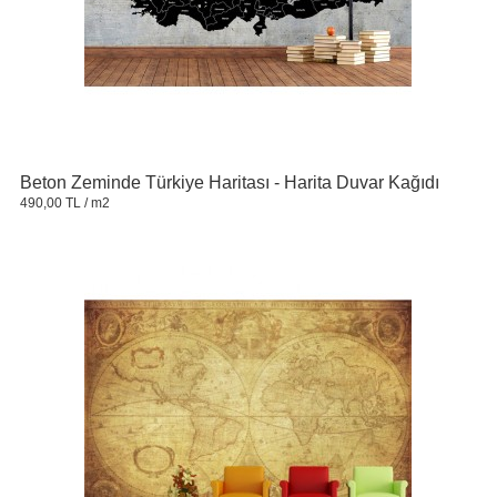
Beton Zeminde Türkiye Haritası - Harita Duvar Kağıdı
490,00 TL
/ m2