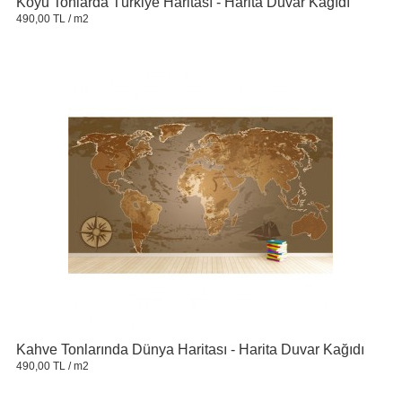
Koyu Tonlarda Türkiye Haritası - Harita Duvar Kağıdı
490,00 TL
/ m2
Kahve Tonlarında Dünya Haritası - Harita Duvar Kağıdı
490,00 TL
/ m2