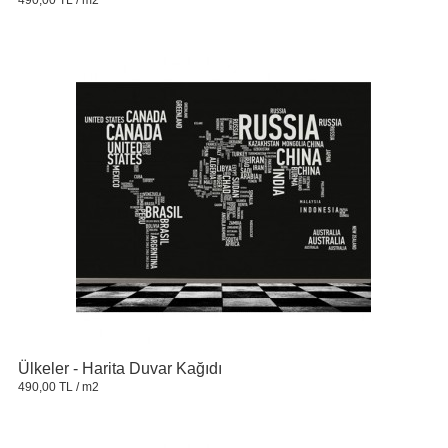
Ülkeler - Harita Duvar Kağıdı
490,00 TL
/ m2