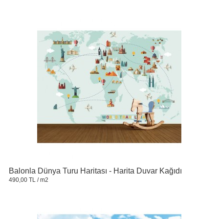
Balonla Dünya Turu Haritası - Harita Duvar Kağıdı
490,00 TL
/ m2