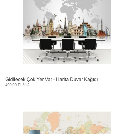
Gidilecek Çok Yer Var - Harita Duvar Kağıdı
490,00 TL
/ m2