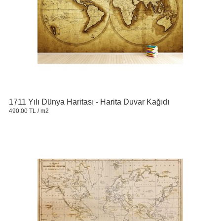
1711 Yılı Dünya Haritası - Harita Duvar Kağıdı
490,00 TL
/ m2