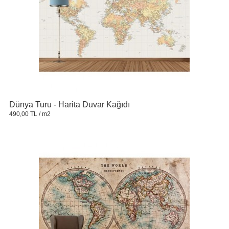
Dünya Turu - Harita Duvar Kağıdı
490,00 TL
/ m2