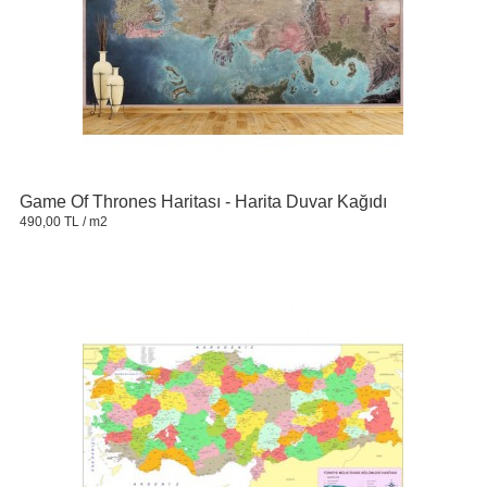
Game Of Thrones Haritası - Harita Duvar Kağıdı
490,00 TL
/ m2