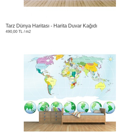
Tarz Dünya Haritası - Harita Duvar Kağıdı
490,00 TL
/ m2