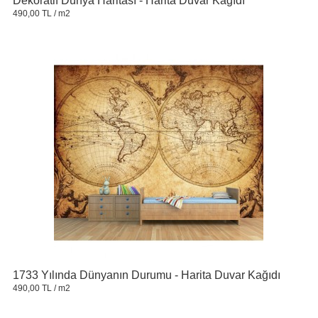
Dekoratif Dünya Haritası - Harita Duvar Kağıdı
490,00 TL
/ m2
1733 Yılında Dünyanın Durumu - Harita Duvar Kağıdı
490,00 TL
/ m2