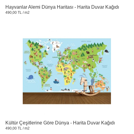
Hayvanlar Alemi Dünya Haritası - Harita Duvar Kağıdı
490,00 TL
/ m2
Kültür Çeşitlerine Göre Dünya - Harita Duvar Kağıdı
490,00 TL
/ m2