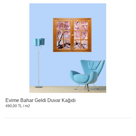
Evime Bahar Geldi Duvar Kağıdı
490,00 TL
/ m2