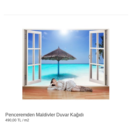
Penceremden Maldivler Duvar Kağıdı
490,00 TL
/ m2