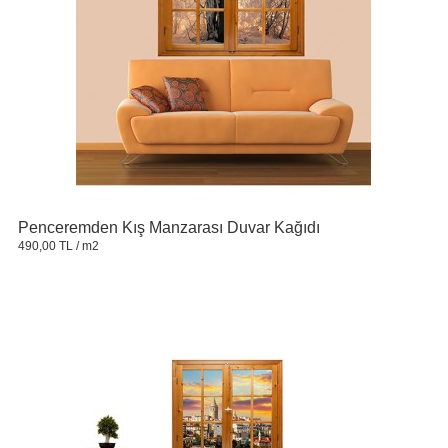
Penceremden Kış Manzarası Duvar Kağıdı
490,00 TL
/ m2