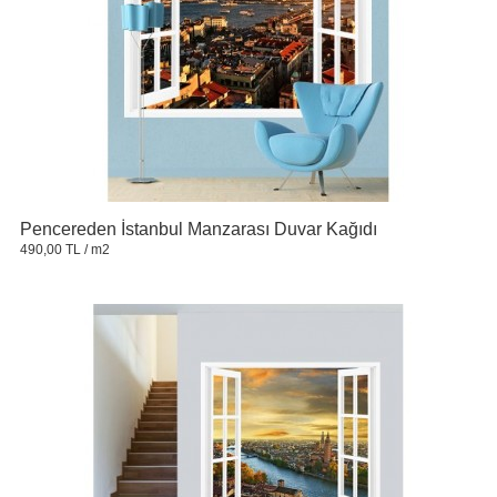
Pencereden İstanbul Manzarası Duvar Kağıdı
490,00 TL
/ m2