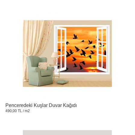
Penceredeki Kuşlar Duvar Kağıdı
490,00 TL
/ m2