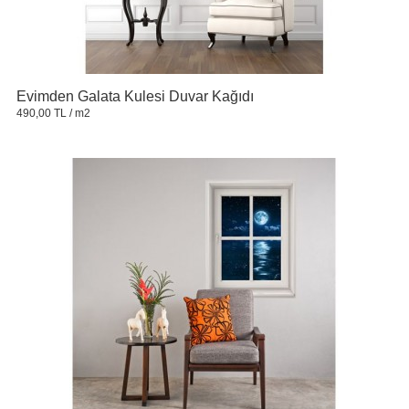
Evimden Galata Kulesi Duvar Kağıdı
490,00 TL
/ m2