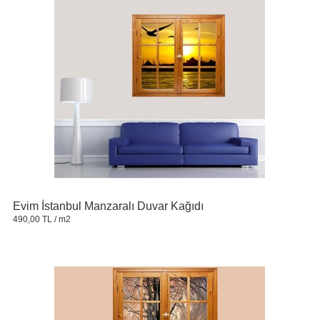
Evim İstanbul Manzaralı Duvar Kağıdı
490,00 TL
/ m2