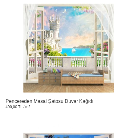
Pencereden Masal Şatosu Duvar Kağıdı
490,00 TL
/ m2