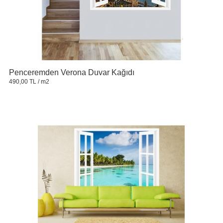
Penceremden Verona Duvar Kağıdı
490,00 TL
/ m2