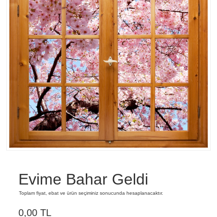
Evime Bahar Geldi
Toplam fiyat, ebat ve ürün seçiminiz sonucunda hesaplanacaktır.
0,00 TL