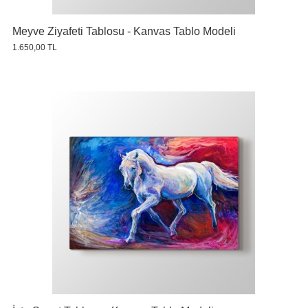
Meyve Ziyafeti Tablosu - Kanvas Tablo Modeli
1.650,00 TL