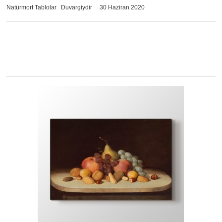
Natürmort Tablolar
Duvargiydir
30 Haziran 2020