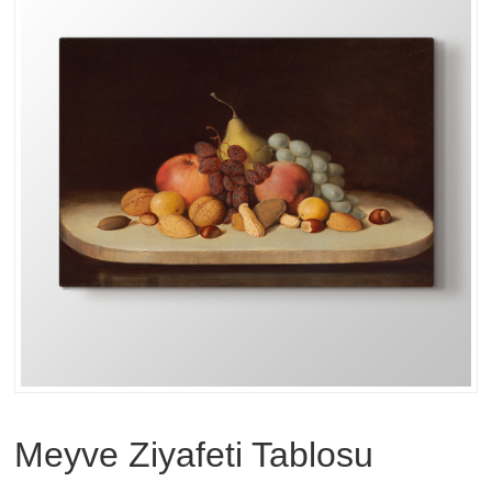
Meyve Ziyafeti Tablosu