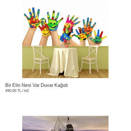
Bir Elin Nesi Var Duvar Kağıdı
490,00 TL
/ m2