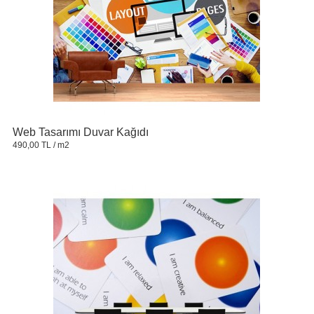
Web Tasarımı Duvar Kağıdı
490,00 TL
/ m2