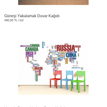
Güneşi Yakalamak Duvar Kağıdı
490,00 TL
/ m2