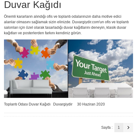
Duvar Kağıdı
Önemli kararların alındığı ofis ve toplantı odalarınızın daha motive edici
alanlar olmasını sağlamak sizin elinizde. Duvargiydir.com'un ofis ve toplantı
salonları için özel olarak tasarladığı duvar kağıtlarını deneyin, klasik duvar
kağıtları ve posterlerden farkını kendiniz görün.
Toplantı Odası Duvar Kağıdı
Duvargiydir
30 Haziran 2020
Sayfa :
1