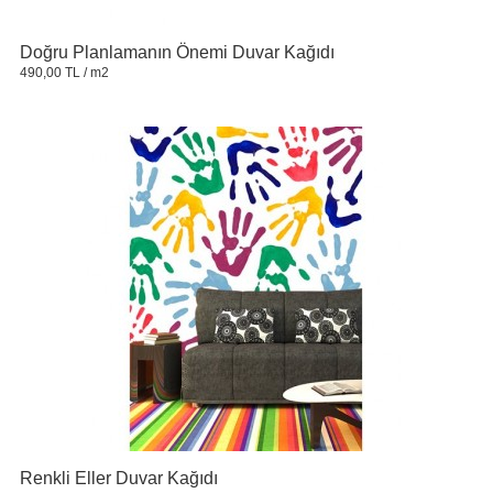
Doğru Planlamanın Önemi Duvar Kağıdı
490,00 TL
/ m2
Renkli Eller Duvar Kağıdı