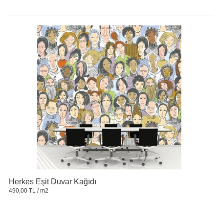
Herkes Eşit Duvar Kağıdı
490,00 TL
/ m2