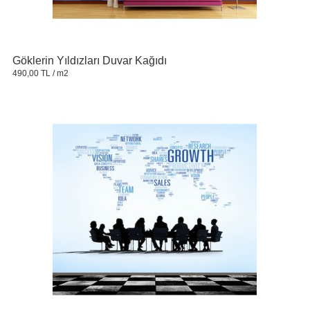
Göklerin Yıldızları Duvar Kağıdı
490,00 TL
/ m2