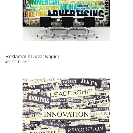
Reklamcılık Duvar Kağıdı
490,00 TL
/ m2