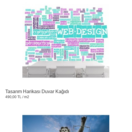
Tasarım Harikası Duvar Kağıdı
490,00 TL
/ m2