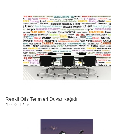
Renkli Ofis Terimleri Duvar Kağıdı
490,00 TL
/ m2