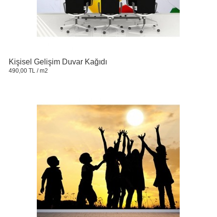
Kişisel Gelişim Duvar Kağıdı
490,00 TL
/ m2