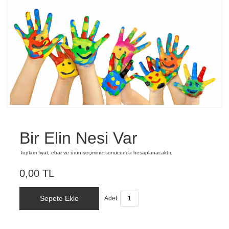
Bir Elin Nesi Var
Toplam fiyat, ebat ve ürün seçiminiz sonucunda hesaplanacaktır.
0,00 TL
Sepete Ekle
Adet: