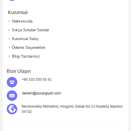
Kurumsal
Hakkımızda
Sıkça Sorulan Sorular
Kurumsal Satış
Ödeme Seçenekleri
Blog Yazılarımız
Bize Ulaşın
+90 533 335 55 41
Merdivenköy Mahallesi, Hoşgörü Sokak No:13 Kadıköy İstanbul
34732