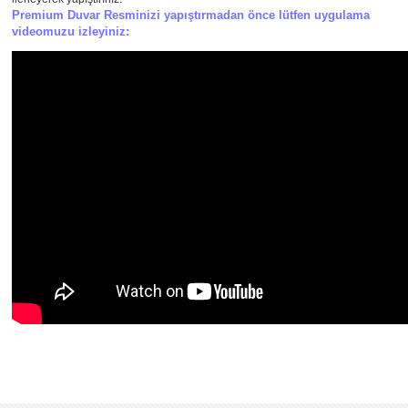
Premium Duvar Resminizi yapıştırmadan önce lütfen uygulama
videomuzu izleyiniz: