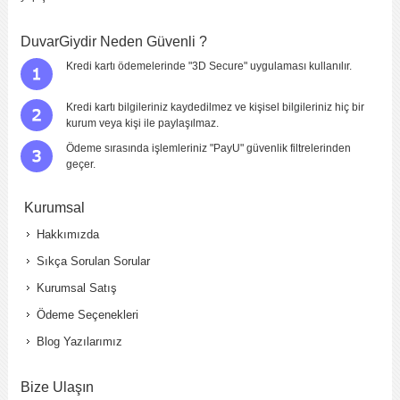
DuvarGiydir Neden Güvenli ?
Kredi kartı ödemelerinde "3D Secure" uygulaması kullanılır.
Kredi kartı bilgileriniz kaydedilmez ve kişisel bilgileriniz hiç bir
kurum veya kişi ile paylaşılmaz.
Ödeme sırasında işlemleriniz "PayU" güvenlik filtrelerinden
geçer.
Kurumsal
Hakkımızda
Sıkça Sorulan Sorular
Kurumsal Satış
Ödeme Seçenekleri
Blog Yazılarımız
Bize Ulaşın