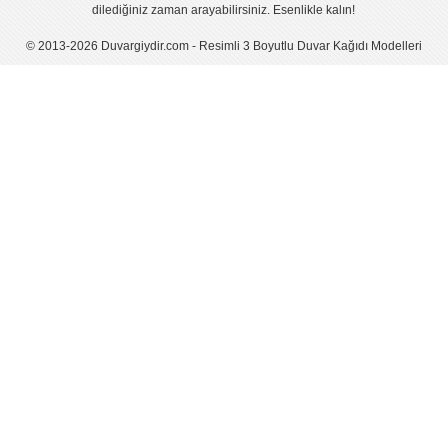
dilediğiniz zaman arayabilirsiniz. Esenlikle kalın!
© 2013-2026 Duvargiydir.com - Resimli 3 Boyutlu Duvar Kağıdı Modelleri