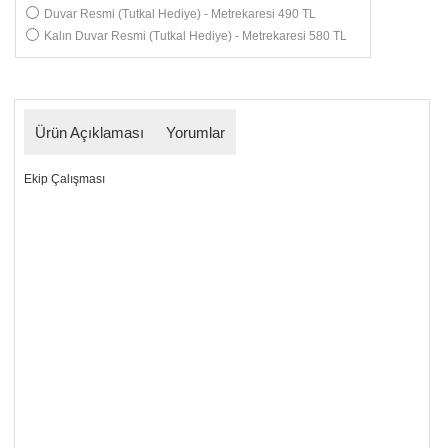
Duvar Resmi (Tutkal Hediye) - Metrekaresi 490 TL
Kalın Duvar Resmi (Tutkal Hediye) - Metrekaresi 580 TL
Ürün Açıklaması
Yorumlar
Ekip Çalışması