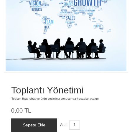
Toplantı Yönetimi
Toplam fiyat, ebat ve ürün seçiminiz sonucunda hesaplanacaktır.
0,00 TL
Sepete Ekle
Adet: