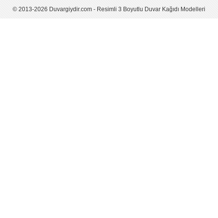
© 2013-2026 Duvargiydir.com - Resimli 3 Boyutlu Duvar Kağıdı Modelleri