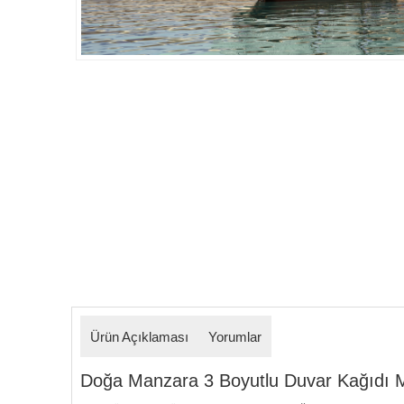
Detaylar
Ürün Açıklaması
Yorumlar
Doğa Manzara 3 Boyutlu Duvar Kağıdı Mode