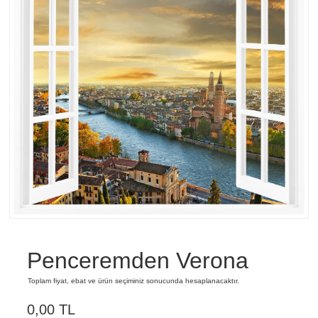
Penceremden Verona
Toplam fiyat, ebat ve ürün seçiminiz sonucunda hesaplanacaktır.
0,00 TL