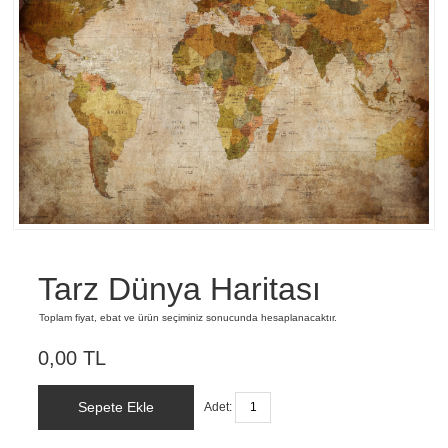
Tarz Dünya Haritası
Toplam fiyat, ebat ve ürün seçiminiz sonucunda hesaplanacaktır.
0,00 TL
Sepete Ekle
Adet: