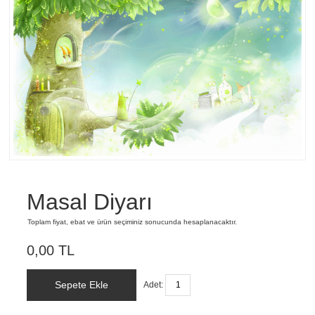
Masal Diyarı
Toplam fiyat, ebat ve ürün seçiminiz sonucunda hesaplanacaktır.
0,00 TL
Sepete Ekle
Adet: