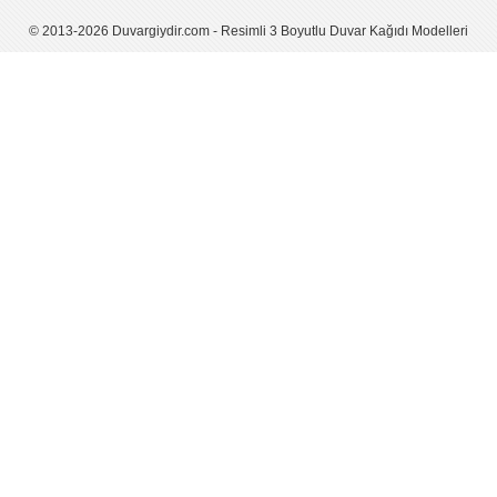
© 2013-2026 Duvargiydir.com - Resimli 3 Boyutlu Duvar Kağıdı Modelleri