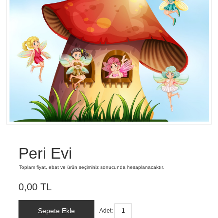
Peri Evi
Toplam fiyat, ebat ve ürün seçiminiz sonucunda hesaplanacaktır.
0,00 TL
Sepete Ekle
Adet: