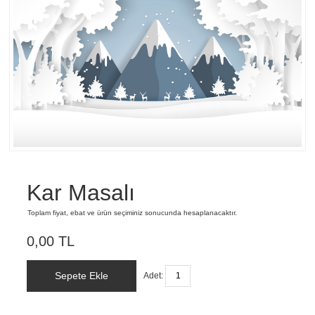
Kar Masalı
Toplam fiyat, ebat ve ürün seçiminiz sonucunda hesaplanacaktır.
0,00 TL
Sepete Ekle
Adet: