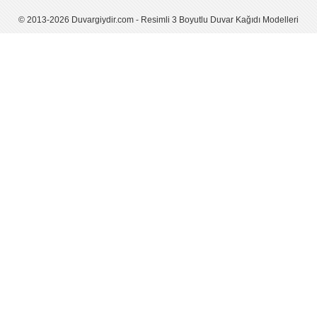
© 2013-2026 Duvargiydir.com - Resimli 3 Boyutlu Duvar Kağıdı Modelleri