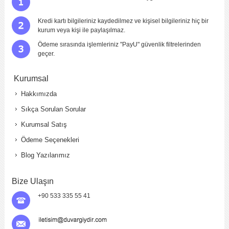
Kredi kartı bilgileriniz kaydedilmez ve kişisel bilgileriniz hiç bir
kurum veya kişi ile paylaşılmaz.
Ödeme sırasında işlemleriniz "PayU" güvenlik filtrelerinden
geçer.
Kurumsal
Hakkımızda
Sıkça Sorulan Sorular
Kurumsal Satış
Ödeme Seçenekleri
Blog Yazılarımız
Bize Ulaşın
+90 533 335 55 41