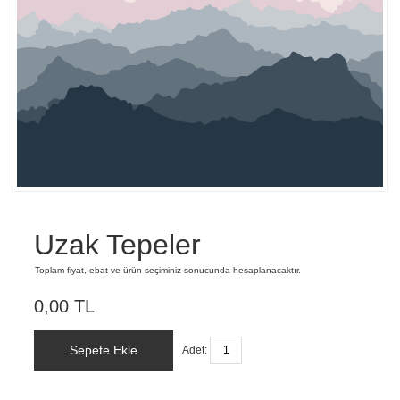
Uzak Tepeler
Toplam fiyat, ebat ve ürün seçiminiz sonucunda hesaplanacaktır.
0,00 TL
Sepete Ekle
Adet: