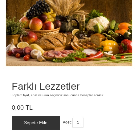
Farklı Lezzetler
Toplam fiyat, ebat ve ürün seçiminiz sonucunda hesaplanacaktır.
0,00 TL
Sepete Ekle
Adet: