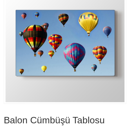
Balon Cümbüşü Tablosu