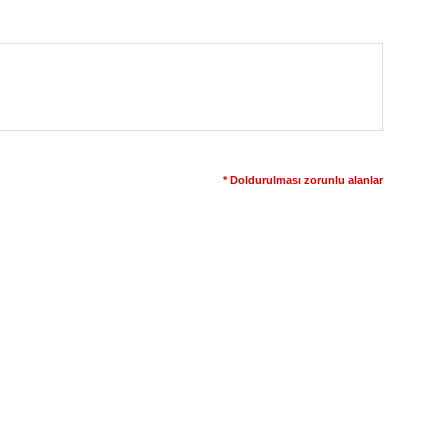
* Doldurulması zorunlu alanlar