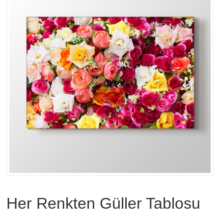
Her Renkten Güller Tablosu