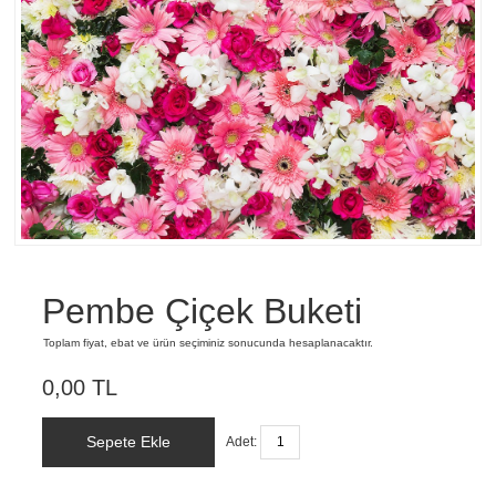
Pembe Çiçek Buketi
Toplam fiyat, ebat ve ürün seçiminiz sonucunda hesaplanacaktır.
0,00 TL
Sepete Ekle
Adet: