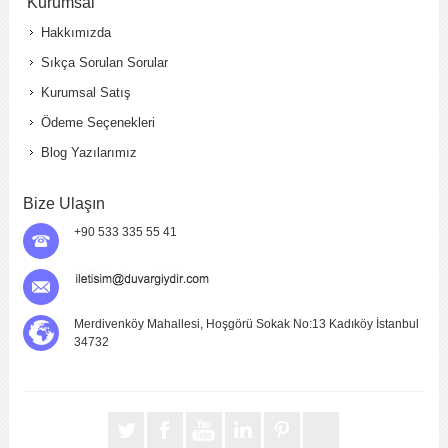
Kurumsal
Hakkımızda
Sıkça Sorulan Sorular
Kurumsal Satış
Ödeme Seçenekleri
Blog Yazılarımız
Bize Ulaşın
+90 533 335 55 41
Merdivenköy Mahallesi, Hoşgörü Sokak No:13 Kadıköy İstanbul
34732