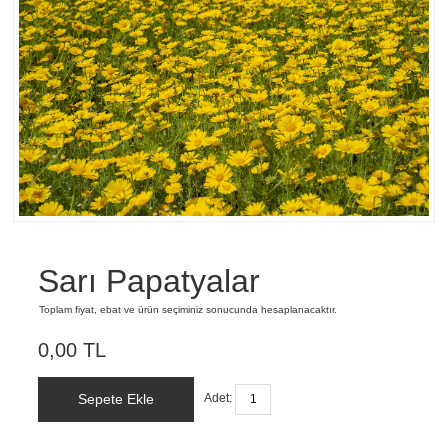
Sarı Papatyalar
Toplam fiyat, ebat ve ürün seçiminiz sonucunda hesaplanacaktır.
0,00 TL
Sepete Ekle
Adet: