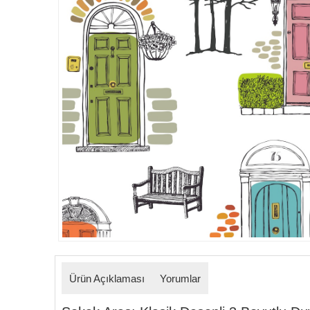
Detaylar
Ürün Açıklaması
Yorumlar