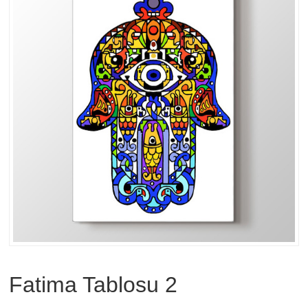
Fatima Tablosu 2