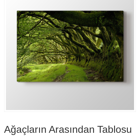
Ağaçların Arasından Tablosu