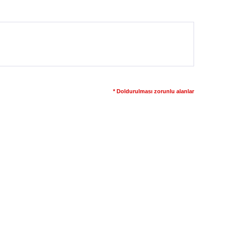
* Doldurulması zorunlu alanlar