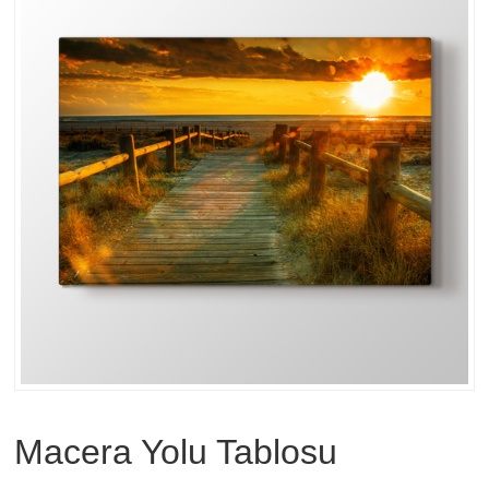
Macera Yolu Tablosu