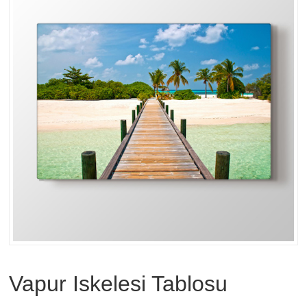
Vapur Iskelesi Tablosu