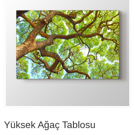
Yüksek Ağaç Tablosu