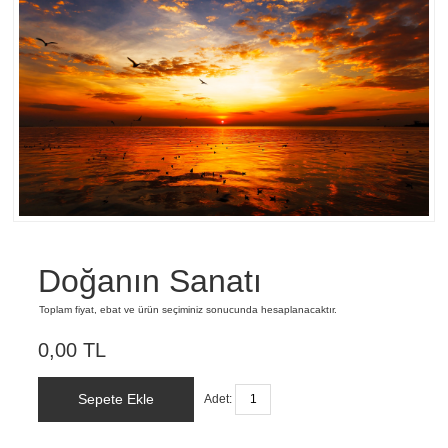
Doğanın Sanatı
Toplam fiyat, ebat ve ürün seçiminiz sonucunda hesaplanacaktır.
0,00 TL
Sepete Ekle
Adet: