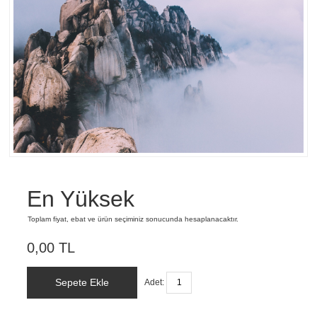
En Yüksek
Toplam fiyat, ebat ve ürün seçiminiz sonucunda hesaplanacaktır.
0,00 TL
Sepete Ekle
Adet: