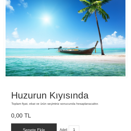
Huzurun Kıyısında
Toplam fiyat, ebat ve ürün seçiminiz sonucunda hesaplanacaktır.
0,00 TL
Sepete Ekle
Adet: