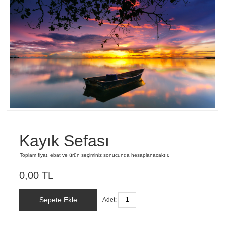
Kayık Sefası
Toplam fiyat, ebat ve ürün seçiminiz sonucunda hesaplanacaktır.
0,00 TL
Sepete Ekle
Adet: