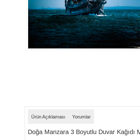
Detaylar
Ürün Açıklaması
Yorumlar
Doğa Manzara 3 Boyutlu Duvar Kağıdı Mode