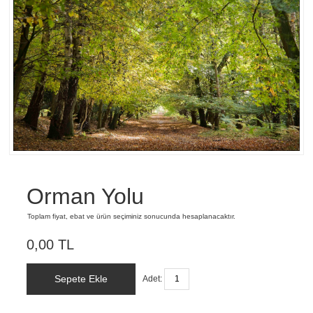
Orman Yolu
Toplam fiyat, ebat ve ürün seçiminiz sonucunda hesaplanacaktır.
0,00 TL
Sepete Ekle
Adet: