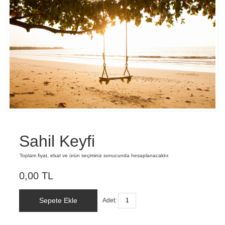
Sahil Keyfi
Toplam fiyat, ebat ve ürün seçiminiz sonucunda hesaplanacaktır.
0,00 TL
Sepete Ekle
Adet: