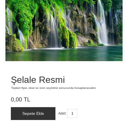
Şelale Resmi
Toplam fiyat, ebat ve ürün seçiminiz sonucunda hesaplanacaktır.
0,00 TL
Sepete Ekle
Adet: