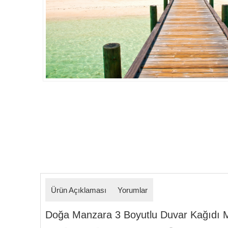
Detaylar
Ürün Açıklaması
Yorumlar
Doğa Manzara 3 Boyutlu Duvar Kağıdı Mode