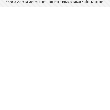
© 2013-2026 Duvargiydir.com - Resimli 3 Boyutlu Duvar Kağıdı Modelleri