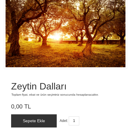
Zeytin Dalları
Toplam fiyat, ebat ve ürün seçiminiz sonucunda hesaplanacaktır.
0,00 TL
Sepete Ekle
Adet: