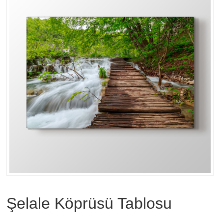
Şelale Köprüsü Tablosu