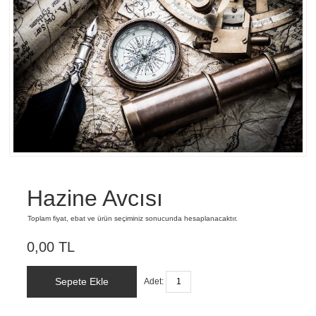
Hazine Avcısı
Toplam fiyat, ebat ve ürün seçiminiz sonucunda hesaplanacaktır.
0,00 TL
Sepete Ekle
Adet: