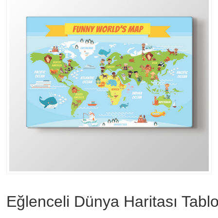
Eğlenceli Dünya Haritası Tabl