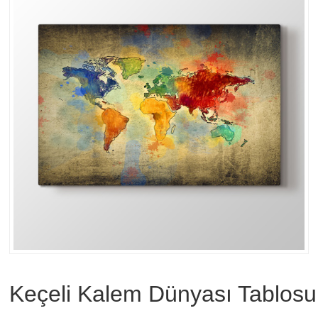
Keçeli Kalem Dünyası Tablosu