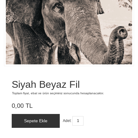
Siyah Beyaz Fil
Toplam fiyat, ebat ve ürün seçiminiz sonucunda hesaplanacaktır.
0,00 TL
Sepete Ekle
Adet: